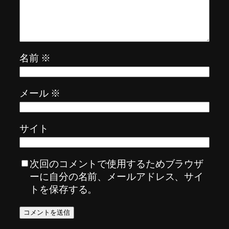
名前
※
メール
※
サイト
次回のコメントで使用するためブラウザ
ーに自分の名前、メールアドレス、サイ
トを保存する。