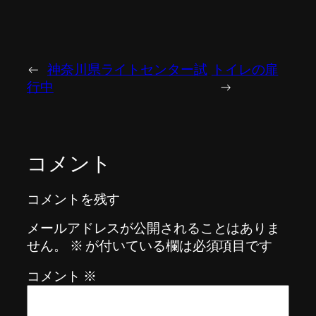
←
神奈川県ライトセンター試
トイレの扉
行中
→
コメント
コメントを残す
メールアドレスが公開されることはありま
せん。
※
が付いている欄は必須項目です
コメント
※