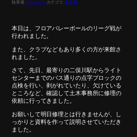
執筆者:
lightcenter
カテゴリ:
未分類
本日は、フロアバレーボールのリーグ戦が
行われました。
また、クラブなどもあり多くの方が来館さ
れました。
さて、先日、最寄りの二俣川駅からライト
センターまでのバス通りの点字ブロックの
点検を行い、剥がれていたり、欠けている
ところなど、確認して土木事務所に修理の
依頼に行ってきました。
お願いして明日修理とは行きませんが、し
っかりと資料を作って説明させていただき
ました。