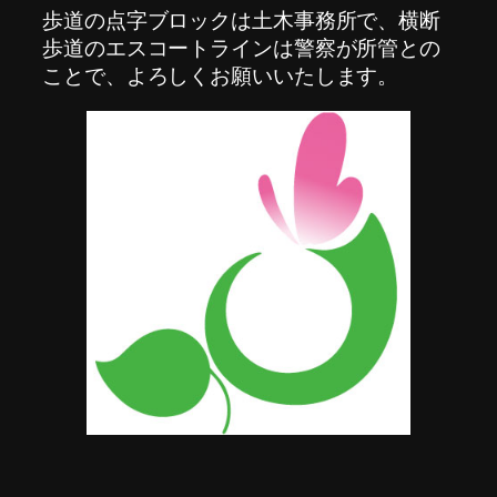
歩道の点字ブロックは土木事務所で、横断
歩道のエスコートラインは警察が所管との
ことで、よろしくお願いいたします。