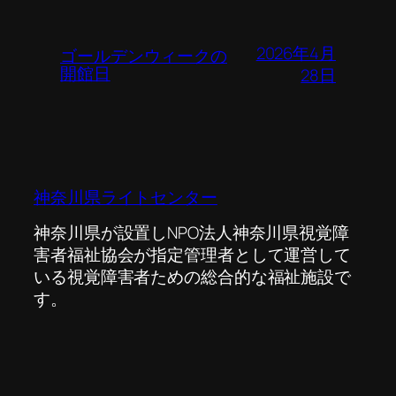
2026年4月
ゴールデンウィークの
開館日
28日
神奈川県ライトセンター
神奈川県が設置しNPO法人神奈川県視覚障
害者福祉協会が指定管理者として運営して
いる視覚障害者ための総合的な福祉施設で
す。